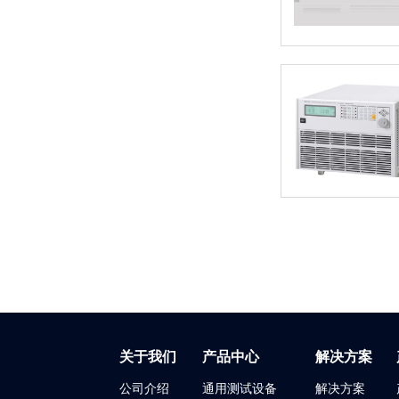
关于我们
产品中心
解决方案
公司介绍
通用测试设备
解决方案