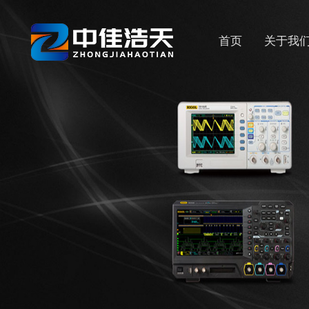
首页
关于我