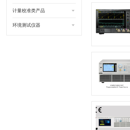
计量校准类产品
环境测试仪器