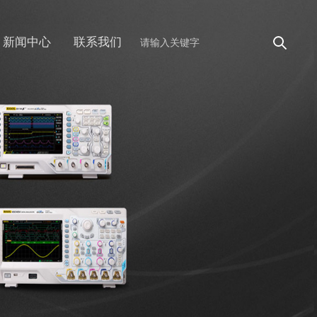
新闻中心
联系我们