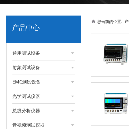
您当前的位置:
产
产品中心
通用测试设备
射频测试设备
EMC测试设备
光学测试仪器
总线分析仪器
音视频测试仪器