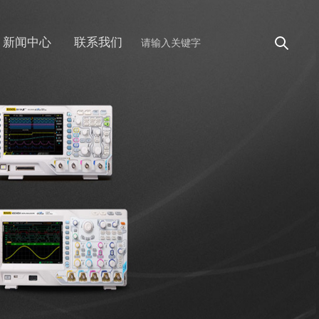
新闻中心
联系我们