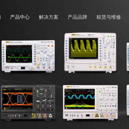
们
产品中心
解决方案
产品品牌
租赁与维修