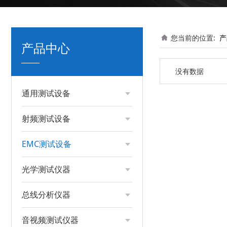
您当前的位置:
产
产品中心
没有数据
通用测试设备
射频测试设备
EMC测试设备
光学测试仪器
总线分析仪器
音视频测试仪器