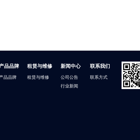
产品品牌
租赁与维修
新闻中心
联系我们
产品品牌
租赁与维修
公司公告
联系方式
行业新闻