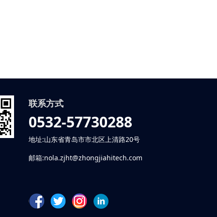
联系方式
0532-57730288
地址:山东省青岛市市北区上清路20号
邮箱:nola.zjht@zhongjiahitech.com