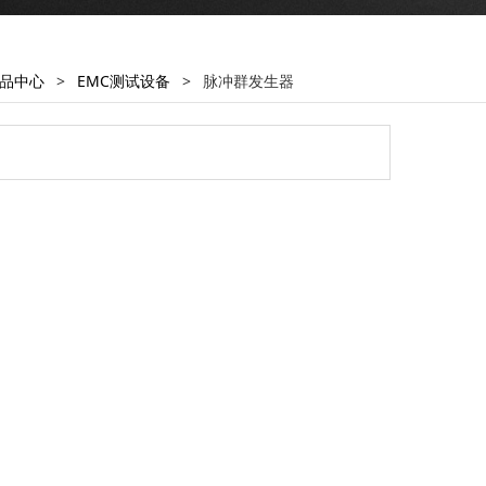
品中心
>
EMC测试设备
>
脉冲群发生器