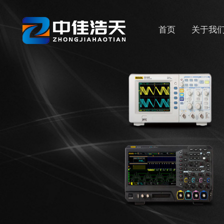
首页
关于我