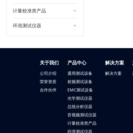
计量校准类产品
环境测试仪器
关于我们
产品中心
解决方案
公司介绍
通用测试设备
解决方案
荣誉资质
射频测试设备
合作伙伴
EMC测试设备
光学测试仪器
总线分析仪器
音视频测试
仪器
计量校准类产品
环境测试仪器