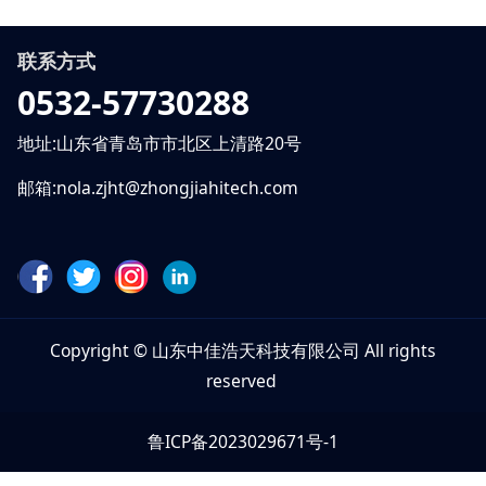
联系方式
0532-57730288
地址:山东省青岛市市北区上清路20号
邮箱:nola.zjht@zhongjiahitech.com
Copyright © 山东中佳浩天科技有限公司 All rights
reserved
鲁ICP备2023029671号-1