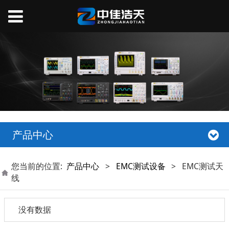
产品中心
您当前的位置:
产品中心
>
EMC测试设备
>
EMC测试天
线
没有数据